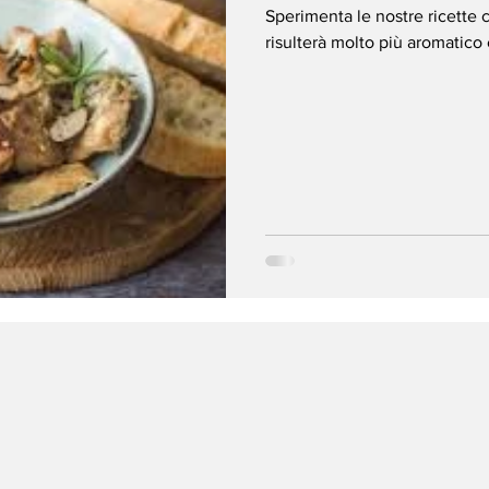
Sperimenta le nostre ricette c
risulterà molto più aromatico