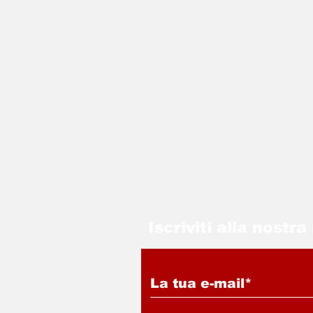
Iscriviti alla nostr