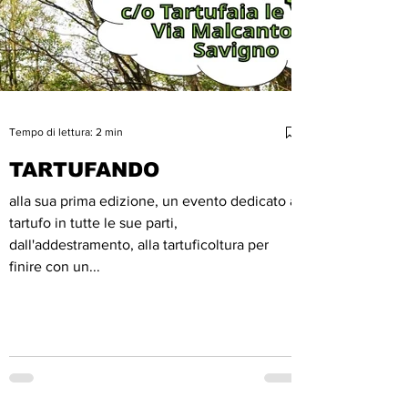
Tempo di lettura: 2 min
TARTUFANDO
alla sua prima edizione, un evento dedicato al
tartufo in tutte le sue parti,
dall'addestramento, alla tartuficoltura per
finire con un...