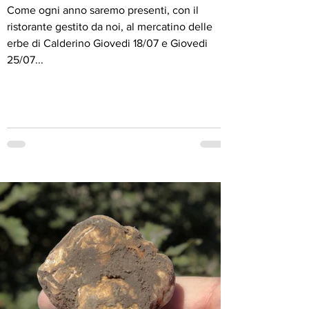
Come ogni anno saremo presenti, con il
ristorante gestito da noi, al mercatino delle
erbe di Calderino Giovedi 18/07 e Giovedi
25/07...