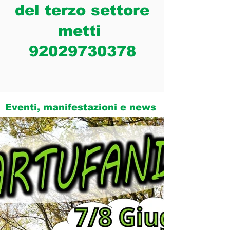
del terzo settore
metti
92029730378
Eventi, manifestazioni e news