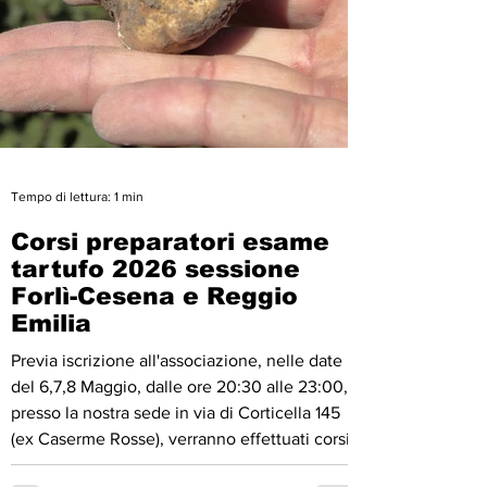
Tempo di lettura: 1 min
Corsi preparatori esame
tartufo 2026 sessione
Forlì-Cesena e Reggio
Emilia
Previa iscrizione all'associazione, nelle date
del 6,7,8 Maggio, dalle ore 20:30 alle 23:00,
presso la nostra sede in via di Corticella 145
(ex Caserme Rosse), verranno effettuati corsi
preparatori per l'esame di conseguimento