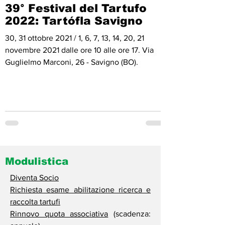
39° Festival del Tartufo
2022: Tartófla Savigno
30, 31 ottobre 2021 / 1, 6, 7, 13, 14, 20, 21
novembre 2021 dalle ore 10 alle ore 17. Via
Guglielmo Marconi, 26 - Savigno (BO).
Modulistica
Diventa Socio
Richiesta esame abilitazione ricerca e
raccolta tartufi
Rinnovo quota associativa
(scadenza: