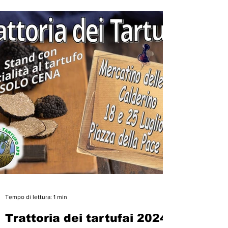
Tempo di lettura: 1 min
Trattoria dei tartufai 2024